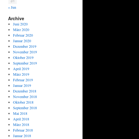
31
« Jun
Archive
Juni 2020
März 2020
Februar 2020
Januar 2020
Dezember 2019
November 2019
Oktober 2019
September 2019
April 2019
März 2019
Februar 2019
Januar 2019
Dezember 2018
November 2018
Oktober 2018
September 2018
Mai 2018
April 2018
März 2018
Februar 2018
Januar 2018