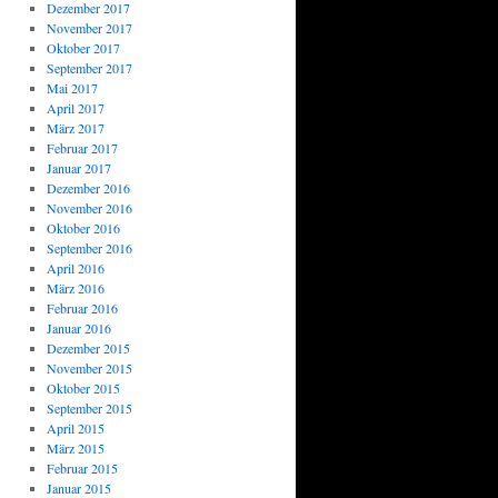
Dezember 2017
November 2017
Oktober 2017
September 2017
Mai 2017
April 2017
März 2017
Februar 2017
Januar 2017
Dezember 2016
November 2016
Oktober 2016
September 2016
April 2016
März 2016
Februar 2016
Januar 2016
Dezember 2015
November 2015
Oktober 2015
September 2015
April 2015
März 2015
Februar 2015
Januar 2015